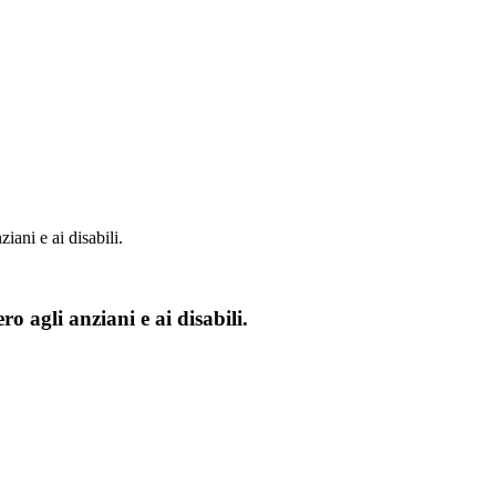
ani e ai disabili.
 agli anziani e ai disabili.