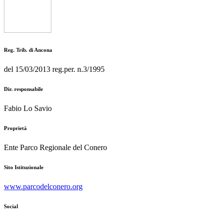
Reg. Trib. di Ancona
del 15/03/2013 reg.per. n.3/1995
Dir. responsabile
Fabio Lo Savio
Proprietà
Ente Parco Regionale del Conero
Sito Istituzionale
www.parcodelconero.org
Social