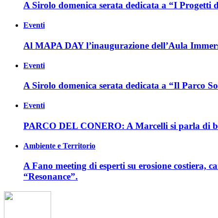
A Sirolo domenica serata dedicata a “I Progetti
Eventi
Al MAPA DAY l’inaugurazione dell’Aula Immersi
Eventi
A Sirolo domenica serata dedicata a “Il Parco So
Eventi
PARCO DEL CONERO: A Marcelli si parla di bi
Ambiente e Territorio
A Fano meeting di esperti su erosione costiera, ca
“Resonance”.