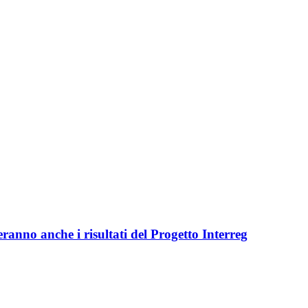
ranno anche i risultati del Progetto Interreg